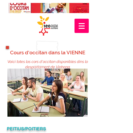
Cours d'occitan dans la VIENNE
Vaicí totes los cors d'occitan disponibles dins lo
despartament de Vinhana
PEITIUS/POITIERS